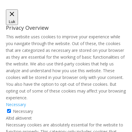
Luk
Privacy Overview
This website uses cookies to improve your experience while
you navigate through the website. Out of these, the cookies
that are categorized as necessary are stored on your browser
as they are essential for the working of basic functionalities of
the website. We also use third-party cookies that help us
analyze and understand how you use this website. These
cookies will be stored in your browser only with your consent.
You also have the option to opt-out of these cookies. But
opting out of some of these cookies may affect your browsing
experience.
Necessary
Necessary
Altid aktiveret
Necessary cookies are absolutely essential for the website to
function properly. This category only includes cookies that