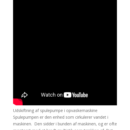
Udskiftning af spulepumpe i opvaskemaskine
Spulepumpen er den enhed som cirkulerer vandet i
maskinen. Den sidder i bunden af maskinen, og er ofte