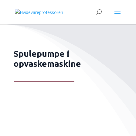
Spulepumpe i
opvaskemaskine