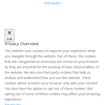
Nettoparts
Luk
Privacy Overview
This website uses cookies to improve your experience while
you navigate through the website. Out of these, the cookies
that are categorized as necessary are stored on your browser
as they are essential for the working of basic functionalities of
the website. We also use third-party cookies that help us
analyze and understand how you use this website. These
cookies will be stored in your browser only with your consent.
You also have the option to opt-out of these cookies. But
opting out of some of these cookies may affect your browsing
experience.
Necessary