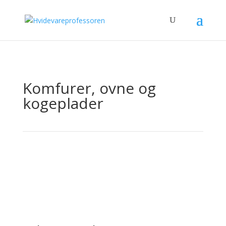
Komfurer, ovne og
kogeplader