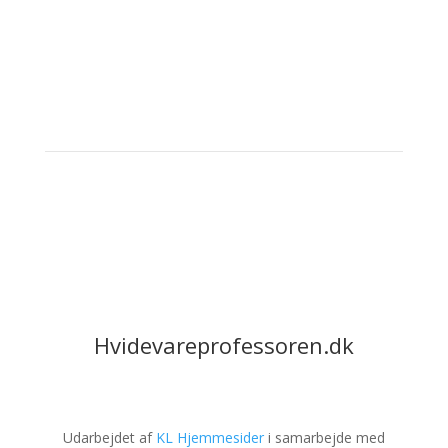
Hvidevareprofessoren.dk
Udarbejdet af
KL Hjemmesider
i samarbejde med