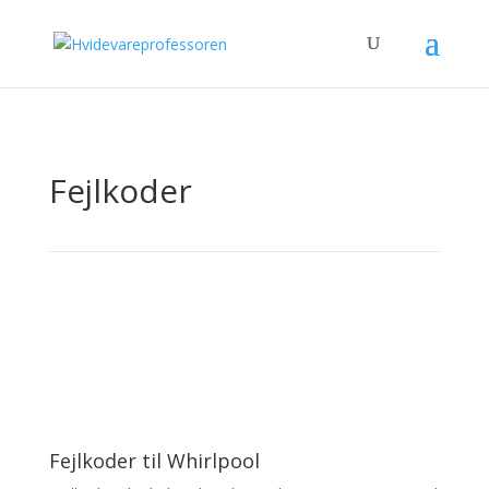
Fejlkoder
Fejlkoder til Whirlpool