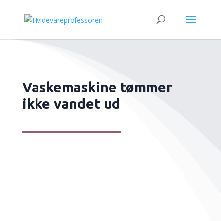
Vaskemaskine tømmer
ikke vandet ud